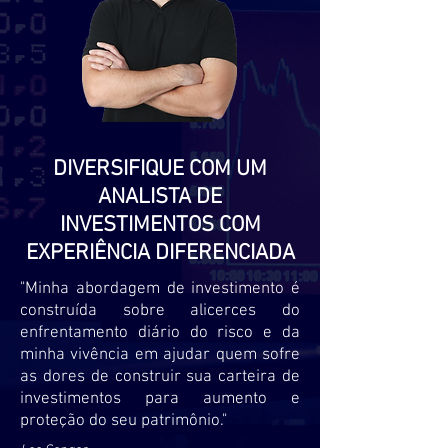
DIVERSIFIQUE COM UM
ANALISTA DE
INVESTIMENTOS
COM
EXPERIÊNCIA DIFERENCIADA
"Minha abordagem de investimento é
construída sobre alicerces do
enfrentamento diário do risco e da
minha vivência em ajudar quem sofre
as dores de construir sua carteira de
investimentos para aumento e
proteção do seu patrimônio."