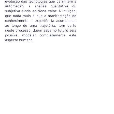
evolução das tecnologias que permitem a
automação, a análise qualitativa ou
subjetiva ainda adiciona valor. A intuição,
que nada mais é que a manifestação do
conhecimento e experiência acumulados
ao longo de uma trajetória, tem parte
neste processo. Quem sabe no futuro seja
possível modelar completamente este
aspecto humano.