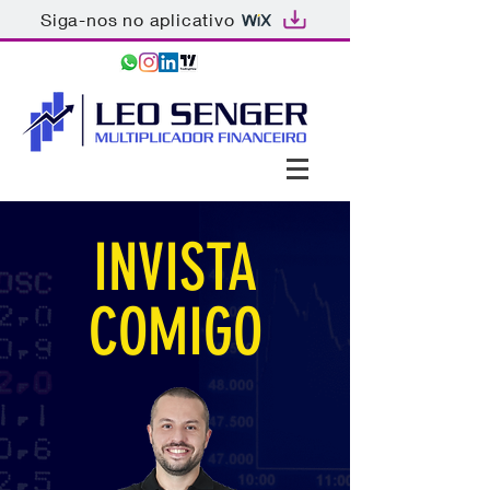
Siga-nos no aplicativo
INVISTA
COMIGO