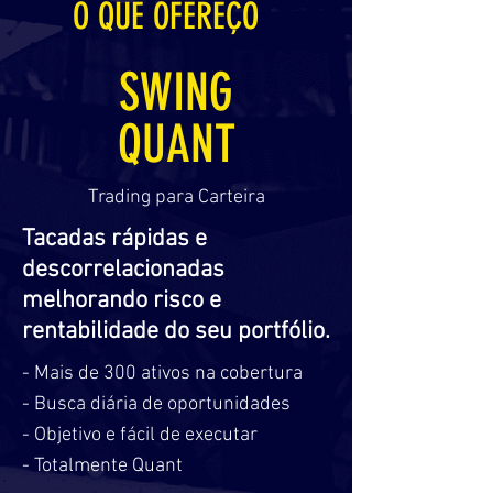
O QUE OFEREÇO
SWING
QUANT
Trading para Carteira
Tacadas rápidas e
descorrelacionadas
melhorando risco e
rentabilidade do seu portfólio.
- Mais de 300 ativos na cobertura
- Busca diária de oportunidades
- Objetivo e fácil de executar
- Totalmente Quant