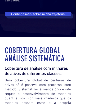
Leo Senger
Conheça mais sobre minha trajetória
COBERTURA GLOBAL
ANÁLISE SISTEMÁTICA
Cobertura de análise com milhares
de ativos de diferentes classes.
Uma cobertura global de centenas de
ativos só é possível com processo, com
método. Sistematizar é mandatório e isto
requer o desenvolvimento de modelos
quantitativos. Por mais maduros que os
modelos possam estar e a própria