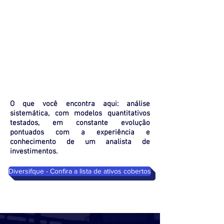
O que você encontra aqui: análise
sistemática, com modelos quantitativos
testados, em constante evolução
pontuados com a experiência e
conhecimento de um analista de
investimentos.
Diversifque - Confira a lista de ativos cobertos