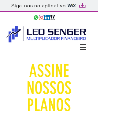
Siga-nos no aplicativo
ASSINE
NOSSOS
PLANOS
DIVERSIFIQUE GLOBALMENTE
COM UM ANALISTA, ADICIONE