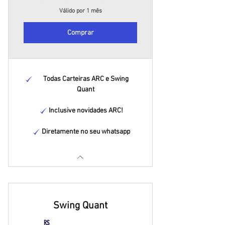
Válido por 1 mês
Comprar
Todas Carteiras ARC e Swing
Quant
Inclusive novidades ARC!
Diretamente no seu whatsapp
Swing Quant
R$